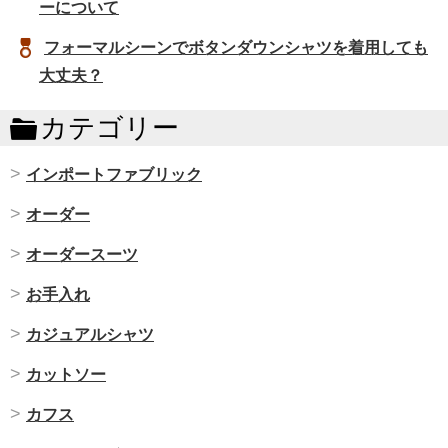
ーについて
フォーマルシーンでボタンダウンシャツを着用しても
大丈夫？
カテゴリー
インポートファブリック
オーダー
オーダースーツ
お手入れ
カジュアルシャツ
カットソー
カフス