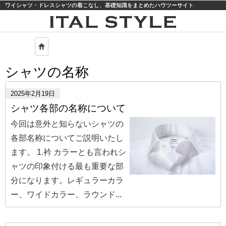
ワイシャツ・ドレスシャツの着こなし、基礎知識をまとめたハウツーサイト
モバイル
PC
シャツの名称
2025年2月19日
シャツ各部の名称について
今回は意外と知らないシャツの
各部名称についてご説明いたし
ます。 1.衿 カラーとも言われシ
ャツの印象付ける最も重要な部
分になります。レギュラーカラ
ー、ワイドカラー、ラウンド...