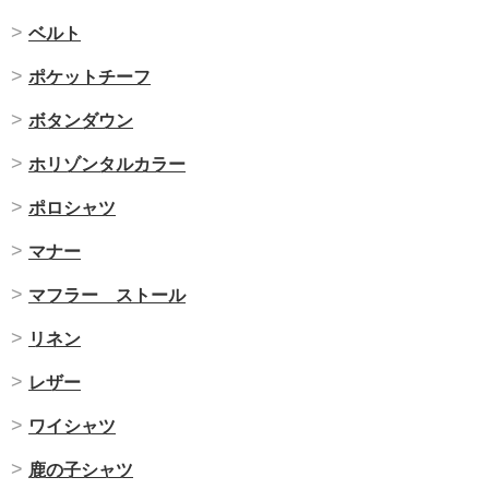
ベルト
ポケットチーフ
ボタンダウン
ホリゾンタルカラー
ポロシャツ
マナー
マフラー ストール
リネン
レザー
ワイシャツ
鹿の子シャツ