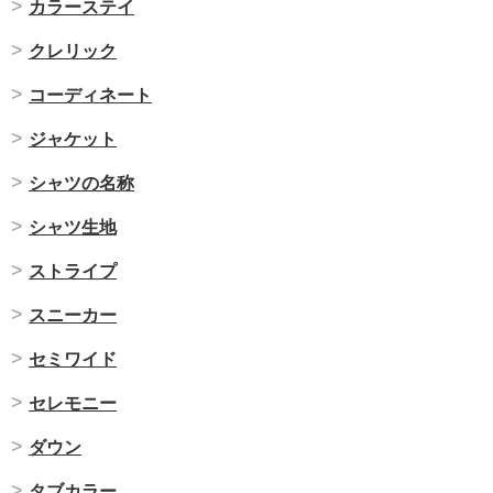
カラーステイ
クレリック
コーディネート
ジャケット
シャツの名称
シャツ生地
ストライプ
スニーカー
セミワイド
セレモニー
ダウン
タブカラー