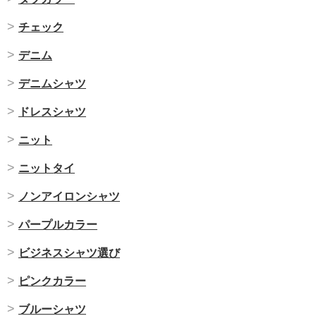
チェック
デニム
デニムシャツ
ドレスシャツ
ニット
ニットタイ
ノンアイロンシャツ
パープルカラー
ビジネスシャツ選び
ピンクカラー
ブルーシャツ