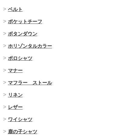
ベルト
ポケットチーフ
ボタンダウン
ホリゾンタルカラー
ポロシャツ
マナー
マフラー ストール
リネン
レザー
ワイシャツ
鹿の子シャツ