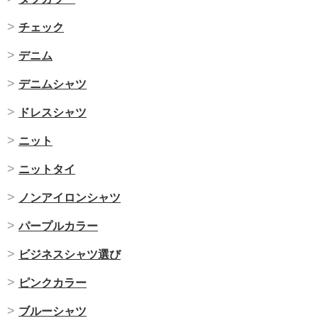
チェック
デニム
デニムシャツ
ドレスシャツ
ニット
ニットタイ
ノンアイロンシャツ
パープルカラー
ビジネスシャツ選び
ピンクカラー
ブルーシャツ