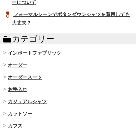
ーについて
フォーマルシーンでボタンダウンシャツを着用しても
大丈夫？
カテゴリー
インポートファブリック
オーダー
オーダースーツ
お手入れ
カジュアルシャツ
カットソー
カフス