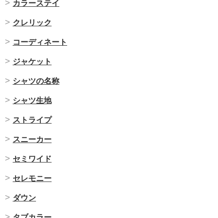
カラーステイ
クレリック
コーディネート
ジャケット
シャツの名称
シャツ生地
ストライプ
スニーカー
セミワイド
セレモニー
ダウン
タブカラー