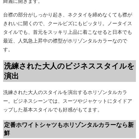
綺麗に開きます。
台襟の部分がしっかり起き、ネクタイを締めなくても襟が
きれいに開くので、クールビズにもピッタリ。ノータイス
タイルでも、首元をスッキリ上品に着こなせると日本でも
最近、人気急上昇中の襟型がホリゾンタルカラーなので
す。
洗練された大人のビジネススタイルを
演出
洗練された大人のスタイルを演出するホリゾンタルカラ
ー。ビジネスシーンでは、スーツやジャケットにタイドア
ップした基本スタイルでも好感がもてます。
定番ホワイトシャツもホリゾンタルカラーなら新
鮮