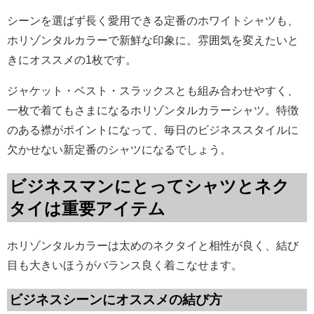
シーンを選ばず長く愛用できる定番のホワイトシャツも、
ホリゾンタルカラーで新鮮な印象に。雰囲気を変えたいと
きにオススメの1枚です。
ジャケット・ベスト・スラックスとも組み合わせやすく、
一枚で着てもさまになるホリゾンタルカラーシャツ。特徴
のある襟がポイントになって、毎日のビジネススタイルに
欠かせない新定番のシャツになるでしょう。
ビジネスマンにとってシャツとネク
タイは重要アイテム
ホリゾンタルカラーは太めのネクタイと相性が良く、結び
目も大きいほうがバランス良く着こなせます。
ビジネスシーンにオススメの結び方