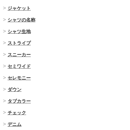
ジャケット
シャツの名称
シャツ生地
ストライプ
スニーカー
セミワイド
セレモニー
ダウン
タブカラー
チェック
デニム