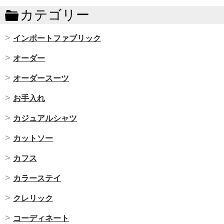
カテゴリー
インポートファブリック
オーダー
オーダースーツ
お手入れ
カジュアルシャツ
カットソー
カフス
カラーステイ
クレリック
コーディネート