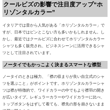
クールビズの影響で注目度アップ“ホ
リゾンタルカラー”
イタリアでは昔から人気がある「ホリゾンタルカラー」で
すが、日本ではピンとこない方も多いかもしれません。し
かし、最近ではクールビズに合わせてホリゾンタルカラー
シャツも多く販売され、ビジネスシーンに活用できるシャ
ツとして注目されています。
ノータイでもかっこよく決まるスマートな襟型
ノータイのときは極力、「襟の収まりが良い自立式のシャ
ツを選ぶこと」がポイントです。ホリゾンタルカラーシャ
ツは襟が特徴的で、ワイドカラーの中でもより襟羽の開き
が広いタイプ。レギュラーカラーやワイドカラーに比べ、
トップボタンをはずして着ても、襟先の形を崩さないまま