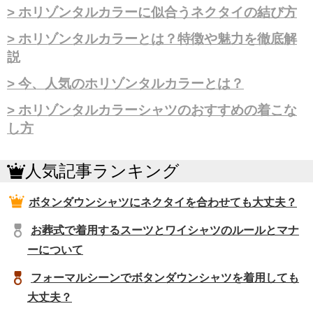
ホリゾンタルカラーに似合うネクタイの結び方
ホリゾンタルカラーとは？特徴や魅力を徹底解
説
今、人気のホリゾンタルカラーとは？
ホリゾンタルカラーシャツのおすすめの着こな
し方
人気記事ランキング
ボタンダウンシャツにネクタイを合わせても大丈夫？
お葬式で着用するスーツとワイシャツのルールとマナ
ーについて
フォーマルシーンでボタンダウンシャツを着用しても
大丈夫？