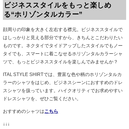
ビジネススタイルをもっと楽しめ
る“ホリゾンタルカラー”
顔周りの印象を大きく左右する襟元。ビジネススタイルで
はしっかりと見える部分ですから、きちんとこだわりたい
ものです。ネクタイでタイドアップしたスタイルでもノー
タイでも、スマートに着こなせるホリゾンタルカラーシャ
ツで、もっとビジネススタイルを楽しんでみませんか？
ITAL STYLE SHIRTでは、豊富な色や柄のホリゾンタルカ
ラーのシャツをはじめ、ビジネスシーンにおすすめのドレ
スシャツを扱っています。ハイクオリティでお求めやすい
ドレスシャツを、ぜひご覧ください。
おすすめのシャツは
こちら
↓↓↓