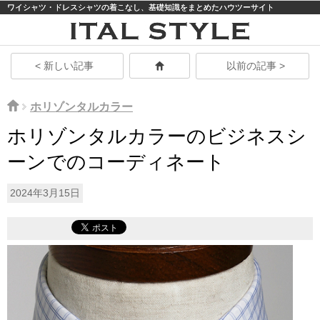
ワイシャツ・ドレスシャツの着こなし、基礎知識をまとめたハウツーサイト
モバイル
PC
< 新しい記事
以前の記事 >
ホリゾンタルカラー
ホリゾンタルカラーのビジネスシ
ーンでのコーディネート
2024年3月15日