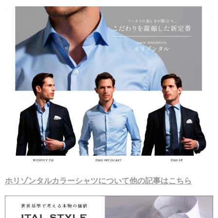
ホリゾンタルカラーシャツについて他の記事はこちら