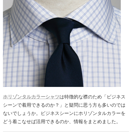
ホリゾンタルカラーシャツ
は特徴的な襟のため「ビジネス
シーンで着用できるのか？」と疑問に思う方も多いのでは
ないでしょうか。ビジネスシーンにホリゾンタルカラーを
どう着こなせば活用できるのか、情報をまとめました。