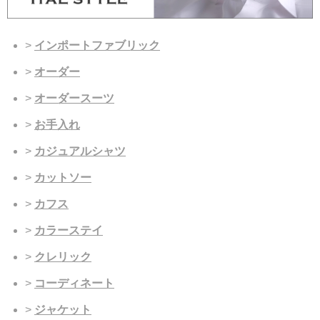
インポートファブリック
オーダー
オーダースーツ
お手入れ
カジュアルシャツ
カットソー
カフス
カラーステイ
クレリック
コーディネート
ジャケット