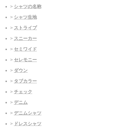
シャツの名称
シャツ生地
ストライプ
スニーカー
セミワイド
セレモニー
ダウン
タブカラー
チェック
デニム
デニムシャツ
ドレスシャツ