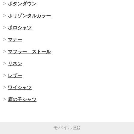
ボタンダウン
ホリゾンタルカラー
ポロシャツ
マナー
マフラー ストール
リネン
レザー
ワイシャツ
鹿の子シャツ
モバイル
PC