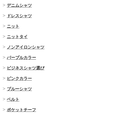
デニムシャツ
ドレスシャツ
ニット
ニットタイ
ノンアイロンシャツ
パープルカラー
ビジネスシャツ選び
ピンクカラー
ブルーシャツ
ベルト
ポケットチーフ