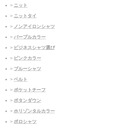
ニット
ニットタイ
ノンアイロンシャツ
パープルカラー
ビジネスシャツ選び
ピンクカラー
ブルーシャツ
ベルト
ポケットチーフ
ボタンダウン
ホリゾンタルカラー
ポロシャツ